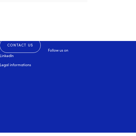
CONTACT US
Follow us on
LinkedIn
Legal informations