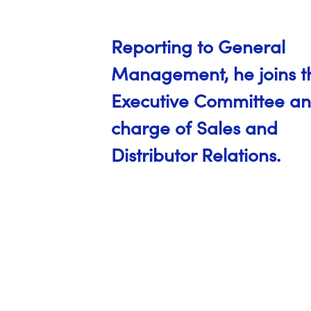
Reporting to General
Management, he joins t
Executive Committee and
charge of Sales and
Distributor Relations.