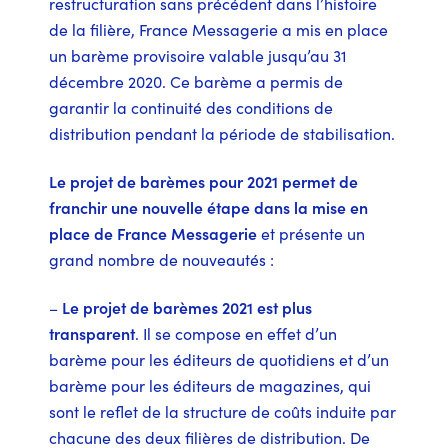
restructuration sans précédent dans l’histoire
de la filière, France Messagerie a mis en place
un barème provisoire valable jusqu’au 31
décembre 2020. Ce barème a permis de
garantir la continuité des conditions de
distribution pendant la période de stabilisation.
Le projet de barèmes pour 2021 permet de
franchir une nouvelle étape dans la mise en
place de France Messagerie
et présente un
grand nombre de nouveautés :
–
Le projet de barèmes 2021 est plus
transparent
. Il se compose en effet d’un
barème pour les éditeurs de quotidiens et d’un
barème pour les éditeurs de magazines, qui
sont le reflet de la structure de coûts induite par
chacune des deux filières de distribution. De