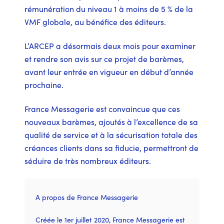
rémunération du niveau 1 à moins de 5 % de la
VMF globale, au bénéfice des éditeurs.
L’ARCEP a désormais deux mois pour examiner
et rendre son avis sur ce projet de barèmes,
avant leur entrée en vigueur en début d’année
prochaine.
France Messagerie est convaincue que ces
nouveaux barèmes, ajoutés à l’excellence de sa
qualité de service et à la sécurisation totale des
créances clients dans sa fiducie, permettront de
séduire de très nombreux éditeurs.
A propos de France Messagerie
Créée le 1er juillet 2020, France Messagerie est