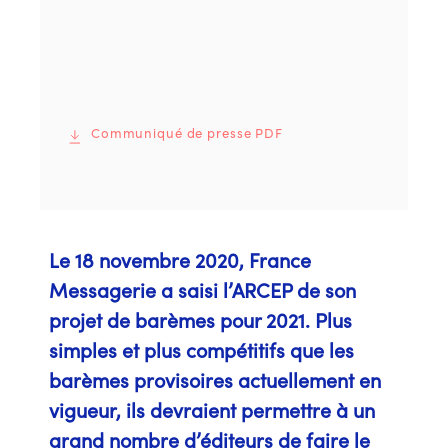
Communiqué de presse PDF
Le 18 novembre 2020, France
Messagerie a saisi l’ARCEP de son
projet de barèmes pour 2021. Plus
simples et plus compétitifs que les
barèmes provisoires actuellement en
vigueur, ils devraient permettre à un
grand nombre d’éditeurs de faire le