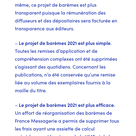
même, ce projet de barèmes est plus
transparent puisque la rémunération des
diffuseurs et des dépositaires sera facturée en
transparence aux éditeurs.
–
Le projet de barèmes 2021 est plus simple
.
Toutes les remises d’application et de
compréhension complexes ont été supprimées
s’agissant des quotidiens. Concernant les
publications, n’a été conservée qu’une remise
liée au volume des exemplaires fournis à la
maille du titre.
–
Le projet de barèmes 2021 est plus efficace.
Un effort de réorganisation des barèmes de
France Messagerie a permis de supprimer tous
les frais ayant une assiette de calcul