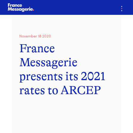
…
November 18 2020
France
Messagerie
presents its 2021
rates to ARCEP