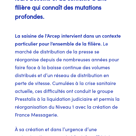
filière qui connaît des mutations
profondes.
La saisine de l’Arcep intervient dans un contexte
particulier pour l’ensemble de la filière.
Le
marché de distribution de la presse se
réorganise depuis de nombreuses années pour
faire face à la baisse continue des volumes
distribués et d’un réseau de distribution en
perte de vitesse. Cumulées à la crise sanitaire
actuelle, ces difficultés ont conduit le groupe
Presstalis à la liquidation judiciaire et permis la
réorganisation du Niveau 1 avec la création de
France Messagerie.
À sa création et dans l’urgence d’une