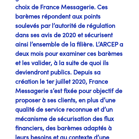
choix de France Messagerie. Ces
barèmes répondent aux points
soulevés par l’autorité de régulation
dans ses avis de 2020 et sécurisent
ainsi l’ensemble de la filière. L’ARCEP a
deux mois pour examiner ces barèmes
et les valider, à la suite de quoi ils
deviendront publics. Depuis sa
création le 1er juillet 2020, France
Messagerie s’est fixée pour objectif de
proposer à ses clients, en plus d’une
qualité de service reconnue et d’un
mécanisme de sécurisation des flux
financiers, des barèmes adaptés à
leurs besoins et au contexte d’une