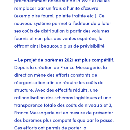
précédemment basée sur de la VMF et de les
remplacer par un frais à l’unité d’œuvre
(exemplaire fourni, palette traitée etc.). Ce
nouveau système permet à l’éditeur de piloter
ses coûts de distribution à partir des volumes
fournis et non plus des ventes espérées, lui
offrant ainsi beaucoup plus de prévisibilité.
–
Le projet de barèmes 2021 est plus compétitif
.
Depuis la création de France Messagerie, la
direction mène des efforts constants de
réorganisation afin de réduire les coûts de
structure. Avec des effectifs réduits, une
rationalisation des schémas logistiques et une
transparence totale des coûts de niveau 2 et 3,
France Messagerie est en mesure de présenter
des barèmes plus compétitifs que par le passé.
Ces efforts ont permis de porter la