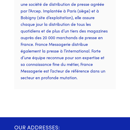
une société de distribution de presse agréée
par l’Arcep. Implantée à Paris (siège) et à
Bobigny (site d’exploitation), elle assure
chaque jour la distribution de tous les
quotidiens et de plus d’un tiers des magazines
auprès des 20 000 marchands de presse en
France. France Messagerie distribue
également la presse à l’international. Forte
d’une équipe reconnue pou
r son
expertise et
sa connaissance fine du métier, France
Messagerie est l’acteur de référence dans un
secteur en profonde mutation.
OUR ADDRESSES: