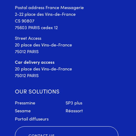
Postal address France Messagerie
2-22 place des Vins-de-France
CS 90807
75603 PARIS cedex 12
Street Access
20 place des Vins-de-France
75012 PARIS
Car delivery access
20 place des Vins-de-France
75012 PARIS
OUR SOLUTIONS
Pressmine
SP3 plus
Sesame
Réassort
Portail diffuseurs
CONTACT US