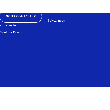
NOUS CONTACTER
Suivez-nous
sur
LinkedIn
Mentions légales