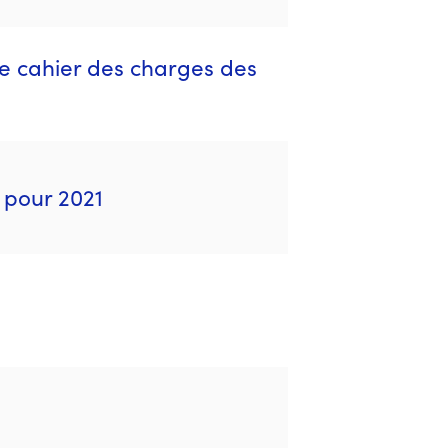
le cahier des charges des
 pour 2021