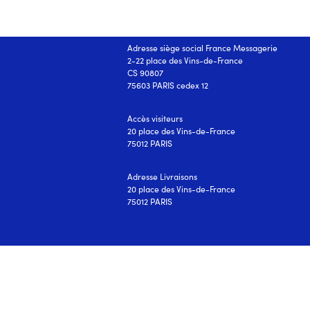
NOS ADRESSES :
Adresse siège social France Messagerie
2-22 place des Vins-de-France
CS 90807
75603 PARIS cedex 12
Accès visiteurs
20 place des Vins-de-France
75012 PARIS
Adresse Livraisons
20 place des Vins-de-France
75012 PARIS