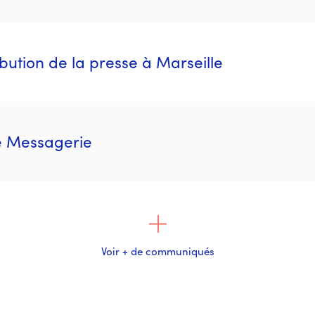
ibution de la presse à Marseille
e Messagerie
Voir + de communiqués