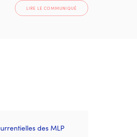
LIRE LE COMMUNIQUÉ
currentielles des MLP