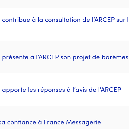
contribue à la consultation de l’ARCEP sur 
 présente à l’ARCEP son projet de barèmes
apporte les réponses à l’avis de l’ARCEP
 sa confiance à France Messagerie