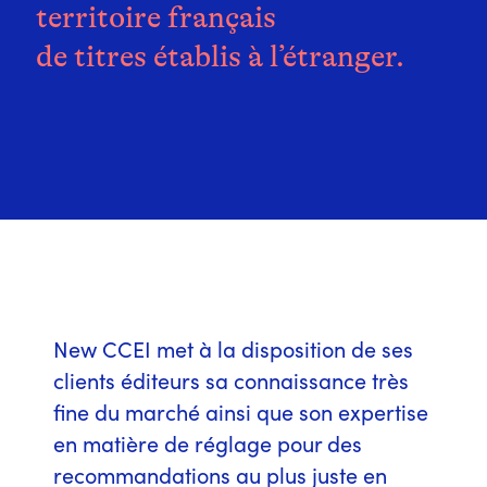
territoire français
de titres établis à l’étranger.
New CCEI met à la disposition de ses
clients éditeurs sa connaissance très
fine du marché ainsi que son expertise
en matière de réglage pour des
recommandations au plus juste en