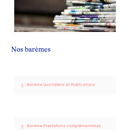
Nos barèmes
Barème Quotidiens et Publications
Barème Prestations complémentaires