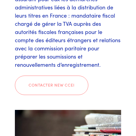
administratives liées à la distribution de
leurs titres en France : mandataire fiscal
chargé de gérer la TVA auprès des
autorités fiscales françaises pour le
compte des éditeurs étrangers et relations
avec la commission paritaire pour
préparer les soumissions et
renouvellements d’enregistrement.
CONTACTER NEW CCEI