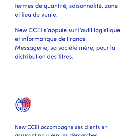
termes de quantité, saisonnalité, zone
et lieu de vente.
New CCEI s’appuie sur l’outil logistique
et informatique de France
Messagerie, sa société mère, pour la
distribution des titres.
New CCEI accompagne ses clients en
assurant pour eux les démarches