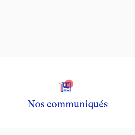
Nos communiqués