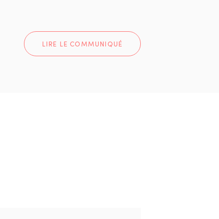
LIRE LE COMMUNIQUÉ