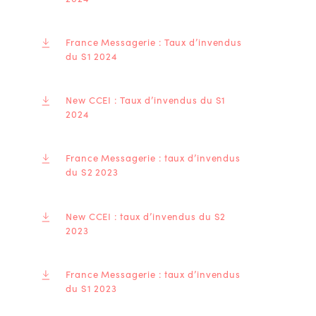
France Messagerie : Taux d’invendus
du S1 2024
New CCEI : Taux d’invendus du S1
2024
France Messagerie : taux d’invendus
du S2 2023
New CCEI : taux d’invendus du S2
2023
France Messagerie : taux d’invendus
du S1 2023