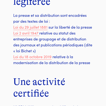
légiférée
La presse et sa distribution sont encadrées
par des textes de loi :
Loi du 29 juillet 1881
sur la liberté de la presse
Loi 2 avril 1947
relative au statut des
entreprises de groupage et de distribution
des journaux et publications périodiques (dite
« loi Bichet »)
Loi du 18 octobre 2019
relative à la
modernisation de la distribution de la presse
Une activité
certifiée