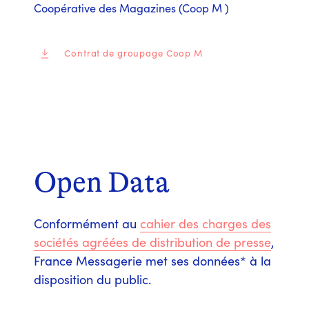
Coopérative des Magazines (Coop M )
Contrat de groupage Coop M
Open Data
Conformément au
cahier des charges des
sociétés agréées de distribution de presse
,
France Messagerie met ses données* à la
disposition du public.