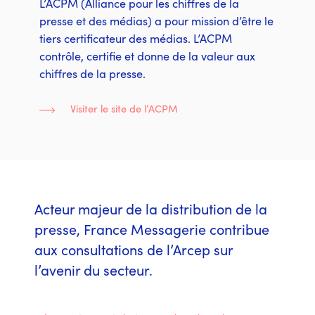
L’ACPM (Alliance pour les chiffres de la
presse et des médias) a pour mission d’être le
tiers certificateur des médias. L’ACPM
contrôle, certifie et donne de la valeur aux
chiffres de la presse.
Visiter le site de l’ACPM
Acteur majeur de la distribution de la
presse, France Messagerie contribue
aux consultations de l’Arcep sur
l’avenir du secteur.