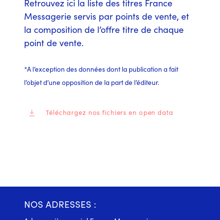
Retrouvez ici la liste des titres France
Messagerie servis par points de vente, et
la composition de l’offre titre de chaque
point de vente.
*A l’exception des données dont la publication a fait
l’objet d’une opposition de la part de l’éditeur.
Téléchargez nos fichiers en open data
NOS ADRESSES :