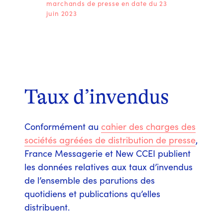
marchands de presse en date du 23
juin 2023
Taux d’invendus
Conformément au
cahier des charges des
sociétés agréées de distribution de presse
,
France Messagerie et New CCEI publient
les données relatives aux taux d’invendus
de l’ensemble des parutions des
quotidiens et publications qu’elles
distribuent.