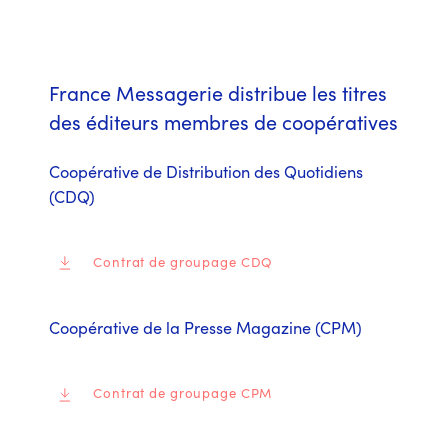
France Messagerie distribue les titres
des éditeurs membres de coopératives
Coopérative de Distribution des Quotidiens
(CDQ)
Contrat de groupage CDQ
Coopérative de la Presse Magazine (CPM)
Contrat de groupage CPM