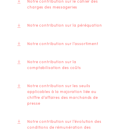
Notre contribution sur le cahier des
charges des messageries
Notre contribution sur la péréquation
Notre contribution sur l’assortiment
Notre contribution sur la
comptabilisation des coûts
Notre contribution sur les seuils
applicables à la majoration liée au
chiffre d’affaires des marchands de
presse
Notre contribution sur l’évolution des
conditions de rémunération des