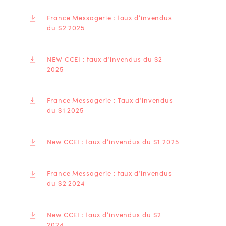
France Messagerie : taux d’invendus
du S2 2025
NEW CCEI : taux d’invendus du S2
2025
France Messagerie : Taux d’invendus
du S1 2025
New CCEI : taux d’invendus du S1 2025
France Messagerie : taux d’invendus
du S2 2024
New CCEI : taux d’invendus du S2
2024