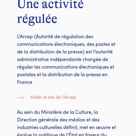
Une activité
régulée
L’Arcep (Autorité de régulation des
communications électroniques, des postes et
de la distribution de la presse) est l’autorité
administrative indépendante chargée de
réguler les communications électroniques et
postales et la distribution de la presse en
France
Visiter le site de l’Arcep
Au sein du Ministère de la Culture, la
Direction générale des médias et des
industries culturelles définit, met en œuvre et
évalue la politique de l’État en faveur du