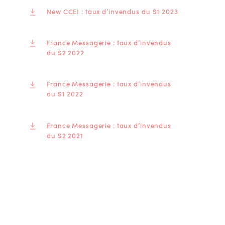
New CCEI : taux d’invendus du S1 2023
France Messagerie : taux d’invendus
du S2 2022
France Messagerie : taux d’invendus
du S1 2022
France Messagerie : taux d’invendus
du S2 2021