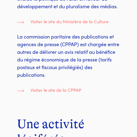
développement et du pluralisme des médias.
Visiter le site du Ministère de la Culture
La commission paritaire des publications et
agences de presse (CPPAP) est chargée entre
autres de délivrer un avis relatif au bénéfice
du régime économique de la presse (tarifs
postaux et fiscaux privilégiés) des
publications.
Visiter le site de la CPPAP
Une activité