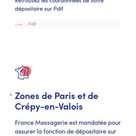
Retrouvez les coordonnées de votre
dépositaire sur Pdif
Pdif
Zones de Paris et de
Crépy-en-Valois
France Messagerie est mandatée pour
assurer la fonction de dépositaire sur