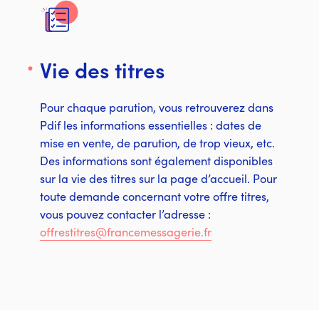
Vie des titres
Pour chaque parution, vous retrouverez dans
Pdif les informations essentielles : dates de
mise en vente, de parution, de trop vieux, etc.
Des informations sont également disponibles
sur la vie des titres sur la page d’accueil. Pour
toute demande concernant votre offre titres,
vous pouvez contacter l’adresse :
offrestitres@francemessagerie.fr