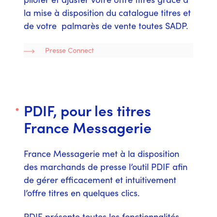
la mise à disposition du catalogue titres et
de votre palmarès de vente toutes SADP.
Presse Connect
PDIF, pour les titres
France Messagerie
France Messagerie met à la disposition
des marchands de presse l’outil PDIF afin
de gérer efficacement et intuitivement
l’offre titres en quelques clics.
PDIF présente toutes les fonctionnalités