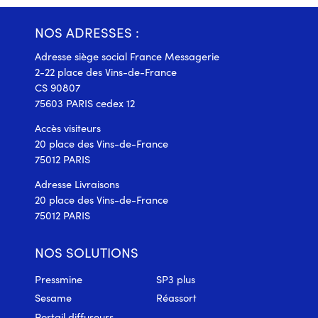
NOS ADRESSES :
Adresse siège social France Messagerie
2-22 place des Vins-de-France
CS 90807
75603 PARIS cedex 12
Accès visiteurs
20 place des Vins-de-France
75012 PARIS
Adresse Livraisons
20 place des Vins-de-France
75012 PARIS
NOS SOLUTIONS
Pressmine
SP3 plus
Sesame
Réassort
Portail diffuseurs