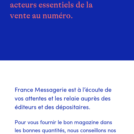
acteurs essentiels de la
vente au numéro.
France Messagerie est à l’écoute de
vos attentes et les relaie auprès des
éditeurs et des dépositaires.
Pour vous fournir le bon magazine dans
les bonnes quantités, nous conseillons nos