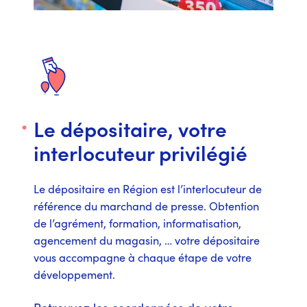
Le dépositaire, votre
interlocuteur privilégié
Le dépositaire en Région est l’interlocuteur de
référence du marchand de presse. Obtention
de l’agrément, formation, informatisation,
agencement du magasin, … votre dépositaire
vous accompagne à chaque étape de votre
développement.