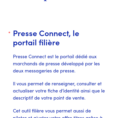
Presse Connect, le
portail filière
Presse Connect est le portail dédié aux
marchands de presse développé par les
deux messageries de presse.
Il vous permet de renseigner, consulter et
actualiser votre fiche d’identité ainsi que le
descriptif de votre point de vente.
Cet outil filière vous permet aussi de
piloter et ajuster votre offre titres grâce à