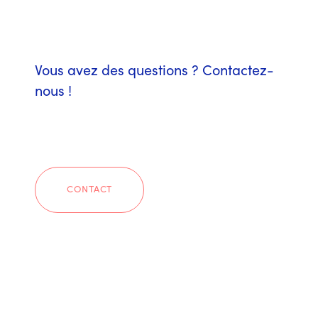
Vous avez des questions ? Contactez-
nous !
CONTACT