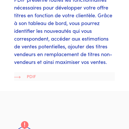
nécessaires pour développer votre offre
titres en fonction de votre clientèle. Grâce
à son tableau de bord, vous pourrez
identifier les nouveautés qui vous
correspondent, accéder aux estimations
de ventes potentielles, ajouter des titres
vendeurs en remplacement de titres non-
vendeurs et ainsi maximiser vos ventes.
PDIF