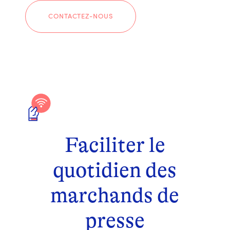
CONTACTEZ-NOUS
Faciliter le
quotidien des
marchands de
presse