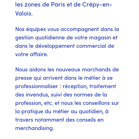
les zones de Paris et de Crépy-en-
Valois.
Nos équipes vous accompagnent dans la
gestion quotidienne de votre magasin et
dans le développement commercial de
votre affaire.
Nous aidons les nouveaux marchands de
presse qui arrivent dans le métier à se
professionnaliser : réception, traitement
des invendus, suivi des normes de la
profession, etc. et nous les conseillons sur
la pratique du métier au quotidien, à
travers notamment des conseils en
merchandising.