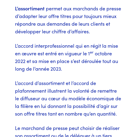
L’assortiment
permet aux marchands de presse
d’adapter leur offre titres pour toujours mieux
répondre aux demandes de leurs clients et
développer leur chiffre d’affaires.
L’accord interprofessionnel qui en régit la mise
er
en œuvre est entré en vigueur le 1
octobre
2022 et sa mise en place s’est déroulée tout au
long de l’année 2023.
L’accord d’assortiment et l’accord de
plafonnement illustrent la volonté de remettre
le diffuseur au cœur du modèle économique de
la filière en lui donnant la possibilité d’agir sur
son offre titres tant en nombre qu’en quantité.
Le marchand de presse peut choisir de réaliser
son assortiment ou de le déléguer à un tiers