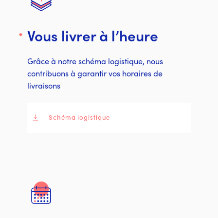
Vous livrer à l’heure
Grâce à notre schéma logistique, nous
contribuons à garantir vos horaires de
livraisons
Schéma logistique