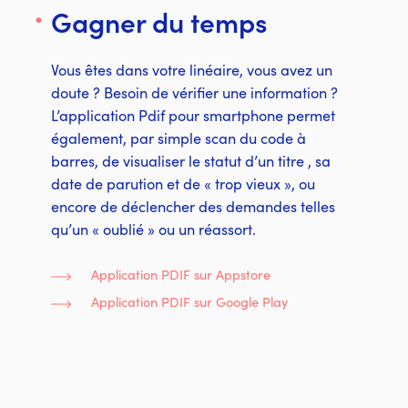
Gagner du temps
Vous êtes dans votre linéaire, vous avez un
doute ? Besoin de vérifier une information ?
L’application Pdif pour smartphone permet
également, par simple scan du code à
barres, de visualiser le statut d’un titre , sa
date de parution et de « trop vieux », ou
encore de déclencher des demandes telles
qu’un « oublié » ou un réassort.
Application PDIF sur Appstore
Application PDIF sur Google Play