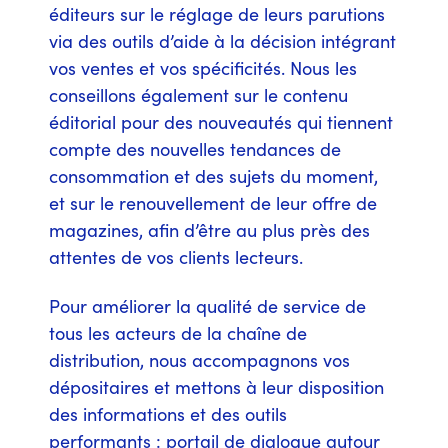
éditeurs sur le réglage de leurs parutions
via des outils d’aide à la décision intégrant
vos ventes et vos spécificités. Nous les
conseillons également sur le contenu
éditorial pour des nouveautés qui tiennent
compte des nouvelles tendances de
consommation et des sujets du moment,
et sur le renouvellement de leur offre de
magazines, afin d’être au plus près des
attentes de vos clients lecteurs.
Pour améliorer la qualité de service de
tous les acteurs de la chaîne de
distribution, nous accompagnons vos
dépositaires et mettons à leur disposition
des informations et des outils
performants : portail de dialogue autour