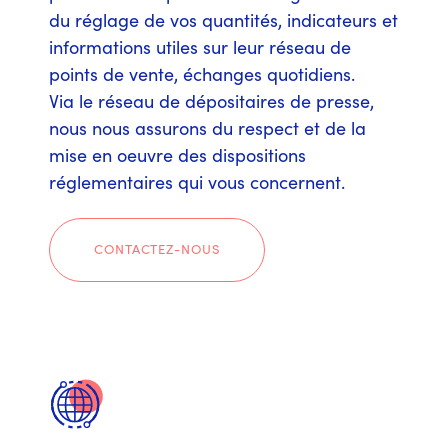
du réglage de vos quantités, indicateurs et
informations utiles sur leur réseau de
points de vente, échanges quotidiens.
Via le réseau de dépositaires de presse,
nous nous assurons du respect et de la
mise en oeuvre des dispositions
réglementaires qui vous concernent.
CONTACTEZ-NOUS