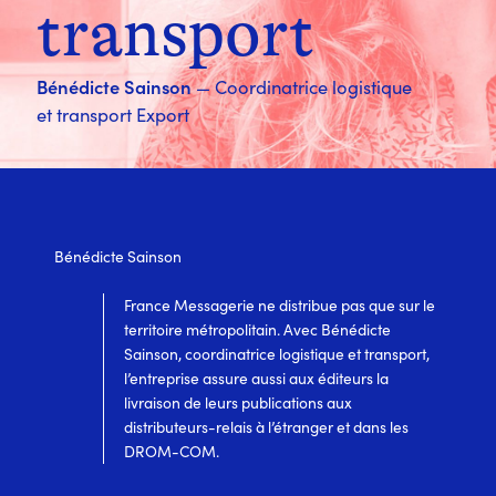
transport
Bénédicte Sainson
— Coordinatrice logistique
et transport Export
Bénédicte Sainson
France Messagerie ne distribue pas que sur le
territoire métropolitain. Avec Bénédicte
Sainson, coordinatrice logistique et transport,
l’entreprise assure aussi aux éditeurs la
livraison de leurs publications aux
distributeurs-relais à l’étranger et dans les
DROM-COM.