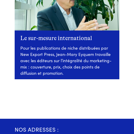
Le sur-mesure international
Pour les publications de niche distribuées par
New Export Press, Jean-Mary Eyquem travaille
avec les éditeurs sur l’intégralité du marketing-
mix : couverture, prix, choix des points de
diffusion et promotion.
NOS ADRESSES :