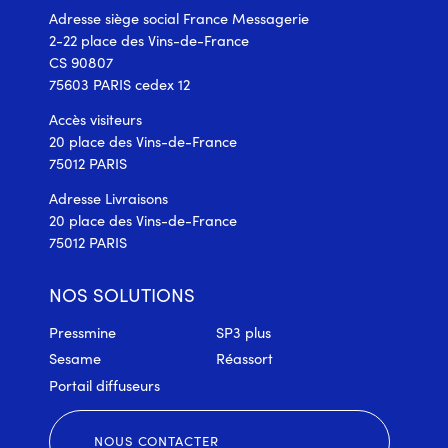
Adresse siège social France Messagerie
2-22 place des Vins-de-France
CS 90807
75603 PARIS cedex 12
Accès visiteurs
20 place des Vins-de-France
75012 PARIS
Adresse Livraisons
20 place des Vins-de-France
75012 PARIS
NOS SOLUTIONS
Pressmine
SP3 plus
Sesame
Réassort
Portail diffuseurs
NOUS CONTACTER