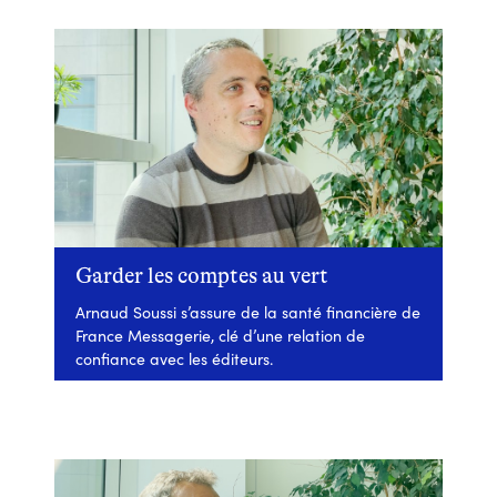
Garder les comptes au vert
Arnaud Soussi s’assure de la santé financière de
France Messagerie, clé d’une relation de
confiance avec les éditeurs.