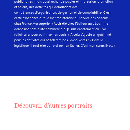
publicitaires, mais aussi achat de papier et impression, promotion
et salons, des activités qui demandent des
compétences d’organisation, de gestion et de comptabilité. C’est
cette expérience qu’elle met maintenant au service des éditeurs
chez France Messagerie. « Avoir été chez l’éditeur au départ me
donne une sensibilité commerciale. Je sais exactement où il va
falloir aller pour optimiser les coûts. » A cela s’ajoute un goût inné
pour les activités qui ne tolèrent pas l’à-peu-près : « Dans la
logistique, il faut être carré et ne rien lâcher. C’est mon caractère… »
Découvrir d’autres portraits